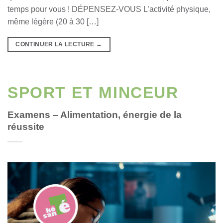
temps pour vous ! DÉPENSEZ-VOUS L’activité physique,
même légère (20 à 30 […]
CONTINUER LA LECTURE
→
SPORT ET MINCEUR
Examens – Alimentation, énergie de la
réussite