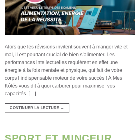
Alors que les révisions invitent souvent à manger vite et
mal, il est pourtant crucial de bien s’alimenter. Les
performances intellectuelles requièrent en effet une
énergie à la fois mentale et physique, qui fait de votre
corps l’indispensable moteur de votre succès ! À Mes
Kôtés vous dit à quoi carburer pour maximiser vos
capacités. […]
CONTINUER LA LECTURE
→
SPORT ET MINCEUR