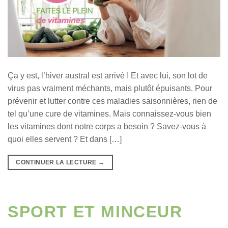
Ça y est, l’hiver austral est arrivé ! Et avec lui, son lot de
virus pas vraiment méchants, mais plutôt épuisants. Pour
prévenir et lutter contre ces maladies saisonnières, rien de
tel qu’une cure de vitamines. Mais connaissez-vous bien
les vitamines dont notre corps a besoin ? Savez-vous à
quoi elles servent ? Et dans […]
CONTINUER LA LECTURE
→
SPORT ET MINCEUR