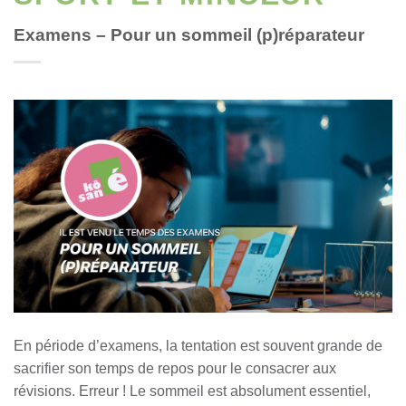
Examens – Pour un sommeil (p)réparateur
En période d’examens, la tentation est souvent grande de
sacrifier son temps de repos pour le consacrer aux
révisions. Erreur ! Le sommeil est absolument essentiel,