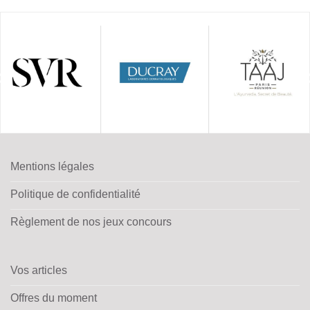
Mentions légales
Politique de confidentialité
Règlement de nos jeux concours
Vos articles
Offres du moment