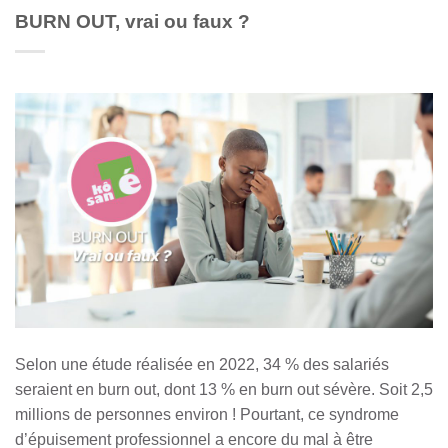
BURN OUT, vrai ou faux ?
Selon une étude réalisée en 2022, 34 % des salariés
seraient en burn out, dont 13 % en burn out sévère. Soit 2,5
millions de personnes environ ! Pourtant, ce syndrome
d’épuisement professionnel a encore du mal à être