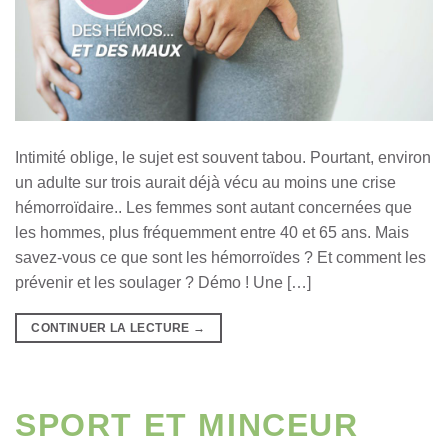
Intimité oblige, le sujet est souvent tabou. Pourtant, environ
un adulte sur trois aurait déjà vécu au moins une crise
hémorroïdaire.. Les femmes sont autant concernées que
les hommes, plus fréquemment entre 40 et 65 ans. Mais
savez-vous ce que sont les hémorroïdes ? Et comment les
prévenir et les soulager ? Démo ! Une […]
CONTINUER LA LECTURE
→
SPORT ET MINCEUR