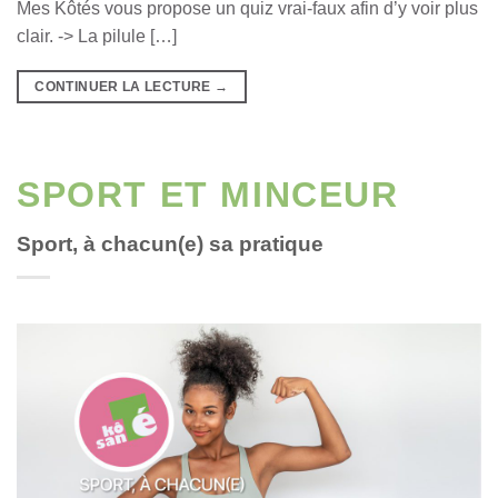
Mes Kôtés vous propose un quiz vrai-faux afin d’y voir plus
clair. -> La pilule […]
CONTINUER LA LECTURE
→
SPORT ET MINCEUR
Sport, à chacun(e) sa pratique