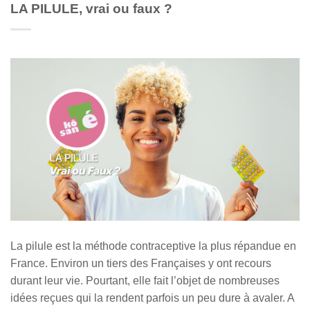
LA PILULE, vrai ou faux ?
La pilule est la méthode contraceptive la plus répandue en
France. Environ un tiers des Françaises y ont recours
durant leur vie. Pourtant, elle fait l’objet de nombreuses
idées reçues qui la rendent parfois un peu dure à avaler. A