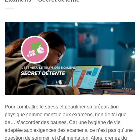
Pour combattre le stress et peaufiner sa préparation
physique comme mentale aux examens, rien de tel que
de… s’accorder des pauses. Car une hygiène de vie
adaptée aux exigences des examens, ce n’est pas qu’une
question de sommeil et d’alimentation. Alors, prenez du