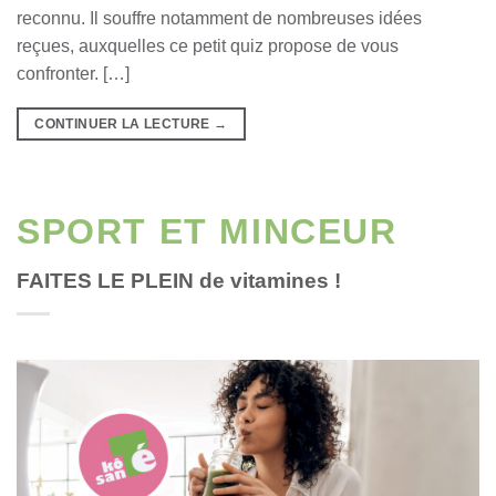
reconnu. Il souffre notamment de nombreuses idées
reçues, auxquelles ce petit quiz propose de vous
confronter. […]
CONTINUER LA LECTURE
→
SPORT ET MINCEUR
FAITES LE PLEIN de vitamines !