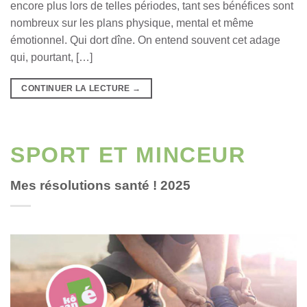
encore plus lors de telles périodes, tant ses bénéfices sont
nombreux sur les plans physique, mental et même
émotionnel. Qui dort dîne. On entend souvent cet adage
qui, pourtant, […]
CONTINUER LA LECTURE
→
SPORT ET MINCEUR
Mes résolutions santé ! 2025