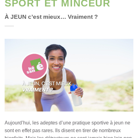
SPORT ET MINCEUR
À JEUN c’est mieux… Vraiment ?
Aujourd’hui, les adeptes d’une pratique sportive à jeun ne
sont en effet pas rares. Ils disent en tirer de nombreux