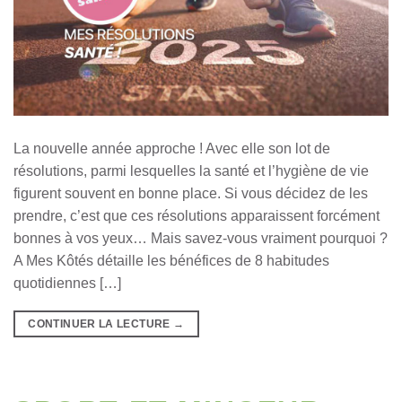
La nouvelle année approche ! Avec elle son lot de
résolutions, parmi lesquelles la santé et l’hygiène de vie
figurent souvent en bonne place. Si vous décidez de les
prendre, c’est que ces résolutions apparaissent forcément
bonnes à vos yeux… Mais savez-vous vraiment pourquoi ?
A Mes Kôtés détaille les bénéfices de 8 habitudes
quotidiennes […]
CONTINUER LA LECTURE
→