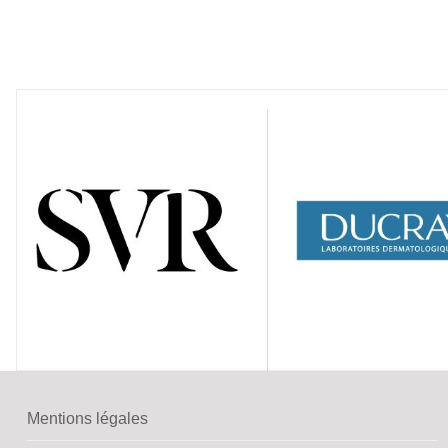
Mentions légales