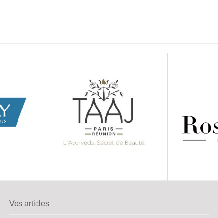
Vos articles