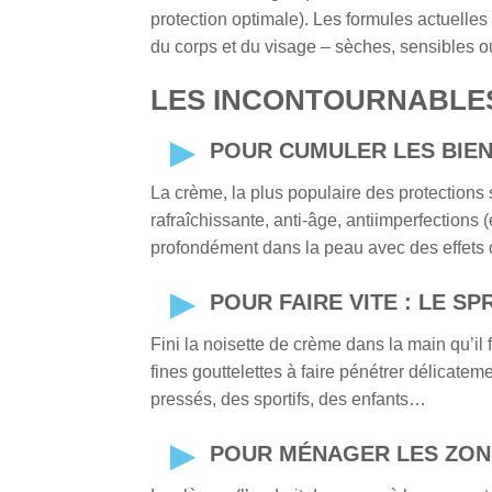
protection optimale). Les formules actuelles
du corps et du visage – sèches, sensibles 
LES INCONTOURNABLE
POUR CUMULER LES BIEN
La crème, la plus populaire des protections s
rafraîchissante, anti-âge, antiimperfections 
profondément dans la peau avec des effets dél
POUR FAIRE VITE : LE SP
Fini la noisette de crème dans la main qu’il
fines gouttelettes à faire pénétrer délicate
pressés, des sportifs, des enfants…
POUR MÉNAGER LES ZONE