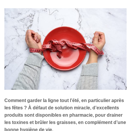
Comment garder la ligne tout l’été, en particulier après
les fêtes ? À défaut de solution miracle, d’excellents
produits sont disponibles en pharmacie, pour drainer
les toxines et brûler les graisses, en complément d’une
bonne hygiène de vie.