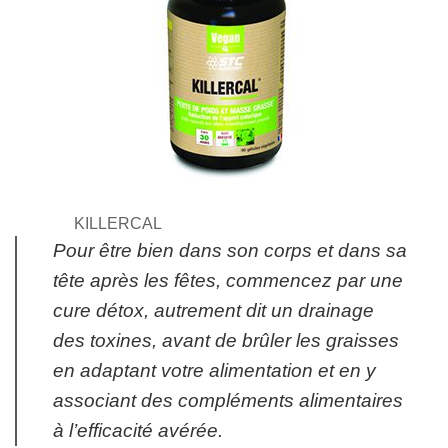
KILLERCAL
Pour être bien dans son corps et dans sa
tête après les fêtes, commencez par une
cure détox, autrement dit un drainage
des toxines, avant de brûler les graisses
en adaptant votre alimentation et en y
associant des compléments alimentaires
à l’efficacité avérée.