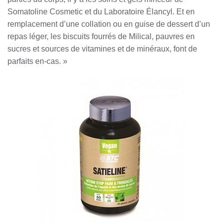
Somatoline Cosmetic et du Laboratoire Élancyl. Et en
remplacement d’une collation ou en guise de dessert d’un
repas léger, les biscuits fourrés de Milical, pauvres en
sucres et sources de vitamines et de minéraux, font de
parfaits en-cas. »