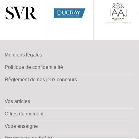
Mentions légales
Politique de confidentialité
Règlement de nos jeux concours
Vos articles
Offres du moment
Votre enseigne
Programme de fidélité