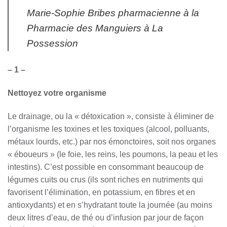
Marie-Sophie Bribes pharmacienne à la
Pharmacie des Manguiers à La
Possession
– 1 –
Nettoyez votre organisme
Le drainage, ou la « détoxication », consiste à éliminer de
l’organisme les toxines et les toxiques (alcool, polluants,
métaux lourds, etc.) par nos émonctoires, soit nos organes
« éboueurs » (le foie, les reins, les poumons, la peau et les
intestins). C’est possible en consommant beaucoup de
légumes cuits ou crus (ils sont riches en nutriments qui
favorisent l’élimination, en potassium, en fibres et en
antioxydants) et en s’hydratant toute la journée (au moins
deux litres d’eau, de thé ou d’infusion par jour de façon