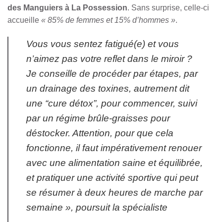
des Manguiers à La Possession
. Sans surprise, celle-ci
accueille
« 85% de femmes et 15% d’hommes »
.
Vous vous sentez fatigué(e) et vous
n’aimez pas votre reflet dans le miroir ?
Je conseille de procéder par étapes, par
un drainage des toxines, autrement dit
une “cure détox”, pour commencer, suivi
par un régime brûle-graisses pour
déstocker. Attention, pour que cela
fonctionne, il faut impérativement renouer
avec une alimentation saine et équilibrée,
et pratiquer une activité sportive qui peut
se résumer à deux heures de marche par
semaine », poursuit la spécialiste