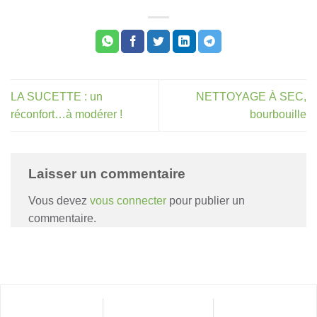
LA SUCETTE : un
NETTOYAGE À SEC,
réconfort…à modérer !
bourbouille
Laisser un commentaire
Vous devez
vous connecter
pour publier un
commentaire.