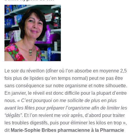
Le soir du réveillon (dîner où l’on absorbe en moyenne 2,5
fois plus de lipides qu’en temps normal) peut ne pas être
sans conséquence sur notre organisme et notre silhouette.
En janvier, le réveil est donc difficile pour la plupart d’entre
nous.
« C’est pourquoi on me sollicite de plus en plus
avant les fêtes pour préparer l’organisme afin de limiter les
“dégâts”
. Et l’on revient me voir après, d’abord pour traiter
les troubles digestifs, puis pour éliminer les kilos en trop »,
dit
Marie-Sophie Bribes pharmacienne à la Pharmacie