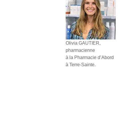
Olivia GAUTIER,
pharmacienne
à la Pharmacie d’Abord
à Terre-Sainte.