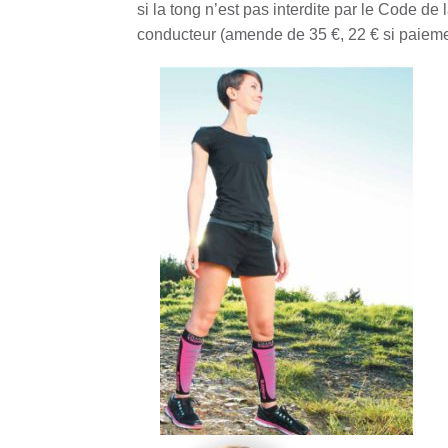
si la tong n’est pas interdite par le Code de
conducteur (amende de 35 €, 22 € si paieme