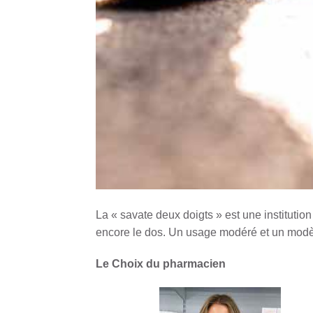
La « savate deux doigts » est une institution
encore le dos. Un usage modéré et un modèle
Le Choix du pharmacien