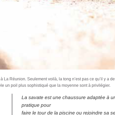
 à La Réunion. Seulement voilà, la tong n’est pas ce qu’il y a de
 un poil plus sophistiqué que la moyenne sont à privilégier.
La savate est une chaussure adaptée à une 
pratique pour
faire le tour de la piscine ou rejoindre sa se