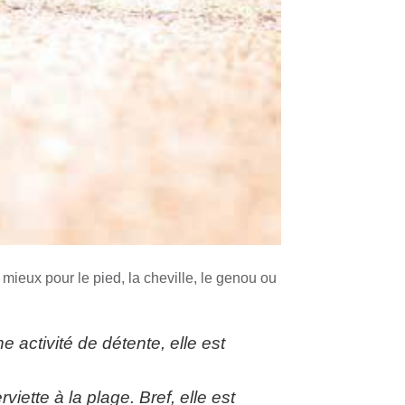
 mieux pour le pied, la cheville, le genou ou
activité de détente, elle est
rviette à la plage. Bref, elle est