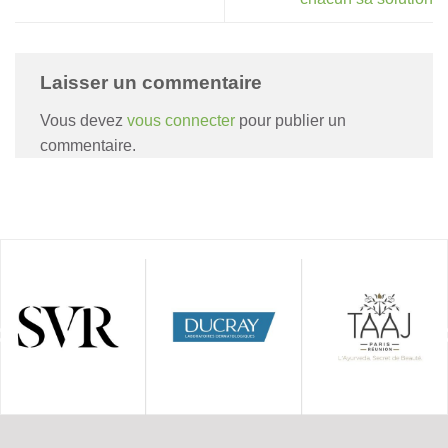
Laisser un commentaire
Vous devez
vous connecter
pour publier un
commentaire.