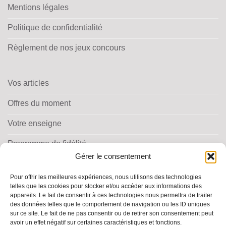
Mentions légales
Politique de confidentialité
Règlement de nos jeux concours
Vos articles
Offres du moment
Votre enseigne
Programme de fidélité
Gérer le consentement
Pour offrir les meilleures expériences, nous utilisons des technologies
telles que les cookies pour stocker et/ou accéder aux informations des
appareils. Le fait de consentir à ces technologies nous permettra de traiter
des données telles que le comportement de navigation ou les ID uniques
TROUVER MA PHARMACIE
sur ce site. Le fait de ne pas consentir ou de retirer son consentement peut
avoir un effet négatif sur certaines caractéristiques et fonctions.