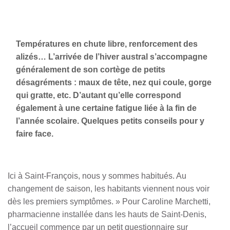
Températures en chute libre, renforcement des
alizés… L’arrivée de l’hiver austral s’accompagne
généralement de son cortège de petits
désagréments : maux de tête, nez qui coule, gorge
qui gratte, etc. D’autant qu’elle correspond
également à une certaine fatigue liée à la fin de
l’année scolaire. Quelques petits conseils pour y
faire face.
Ici à Saint-François, nous y sommes habitués. Au
changement de saison, les habitants viennent nous voir
dès les premiers symptômes. » Pour Caroline Marchetti,
pharmacienne installée dans les hauts de Saint-Denis,
l’accueil commence par un petit questionnaire sur