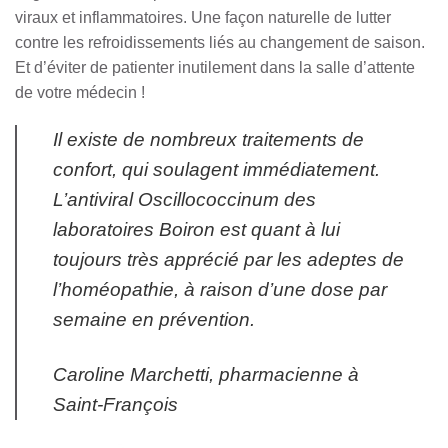
viraux et inflammatoires. Une façon naturelle de lutter
contre les refroidissements liés au changement de saison.
Et d’éviter de patienter inutilement dans la salle d’attente
de votre médecin !
Il existe de nombreux traitements de
confort, qui soulagent immédiatement.
L’antiviral Oscillococcinum des
laboratoires Boiron est quant à lui
toujours très apprécié par les adeptes de
l’homéopathie, à raison d’une dose par
semaine en prévention.
Caroline Marchetti, pharmacienne à
Saint-François