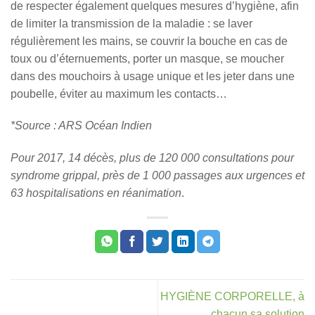
de respecter également quelques mesures d’hygiène, afin
de limiter la transmission de la maladie : se laver
régulièrement les mains, se couvrir la bouche en cas de
toux ou d’éternuements, porter un masque, se moucher
dans des mouchoirs à usage unique et les jeter dans une
poubelle, éviter au maximum les contacts…
*Source : ARS Océan Indien
Pour 2017, 14 décès, plus de 120 000 consultations pour
syndrome grippal, près de 1 000 passages aux urgences et
63 hospitalisations en réanimation
.
HYGIÈNE CORPORELLE, à
chacun sa solution