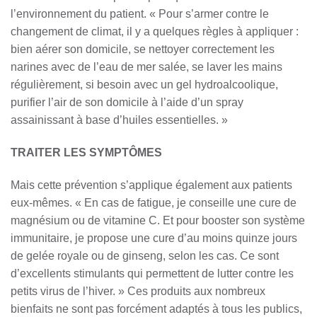
l’environnement du patient. « Pour s’armer contre le
changement de climat, il y a quelques règles à appliquer :
bien aérer son domicile, se nettoyer correctement les
narines avec de l’eau de mer salée, se laver les mains
régulièrement, si besoin avec un gel hydroalcoolique,
purifier l’air de son domicile à l’aide d’un spray
assainissant à base d’huiles essentielles. »
TRAITER LES SYMPTÔMES
Mais cette prévention s’applique également aux patients
eux-mêmes. « En cas de fatigue, je conseille une cure de
magnésium ou de vitamine C. Et pour booster son système
immunitaire, je propose une cure d’au moins quinze jours
de gelée royale ou de ginseng, selon les cas. Ce sont
d’excellents stimulants qui permettent de lutter contre les
petits virus de l’hiver. » Ces produits aux nombreux
bienfaits ne sont pas forcément adaptés à tous les publics,