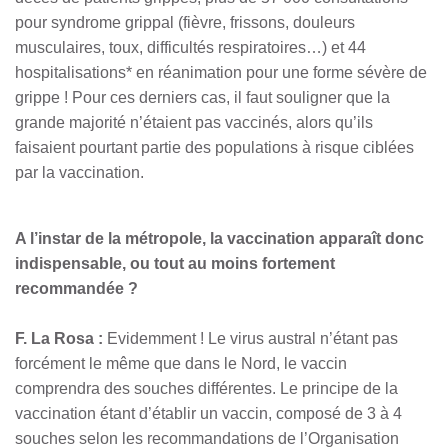
pour syndrome grippal (fièvre, frissons, douleurs
musculaires, toux, difficultés respiratoires…) et 44
hospitalisations* en réanimation pour une forme sévère de
grippe ! Pour ces derniers cas, il faut souligner que la
grande majorité n’étaient pas vaccinés, alors qu’ils
faisaient pourtant partie des populations à risque ciblées
par la vaccination.
A l’instar de la métropole, la vaccination apparaît donc
indispensable, ou tout au moins fortement
recommandée ?
F. La Rosa :
Evidemment ! Le virus austral n’étant pas
forcément le même que dans le Nord, le vaccin
comprendra des souches différentes. Le principe de la
vaccination étant d’établir un vaccin, composé de 3 à 4
souches selon les recommandations de l’Organisation