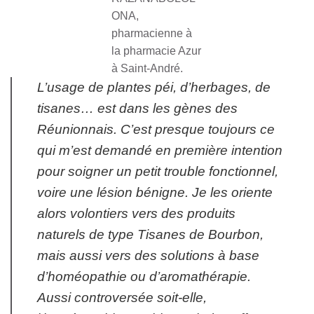
ONA,
pharmacienne à
la pharmacie Azur
à Saint-André.
L’usage de plantes péi, d’herbages, de
tisanes… est dans les gènes des
Réunionnais. C’est presque toujours ce
qui m’est demandé en première intention
pour soigner un petit trouble fonctionnel,
voire une lésion bénigne. Je les oriente
alors volontiers vers des produits
naturels de type Tisanes de Bourbon,
mais aussi vers des solutions à base
d’homéopathie ou d’aromathérapie.
Aussi controversée soit-elle,