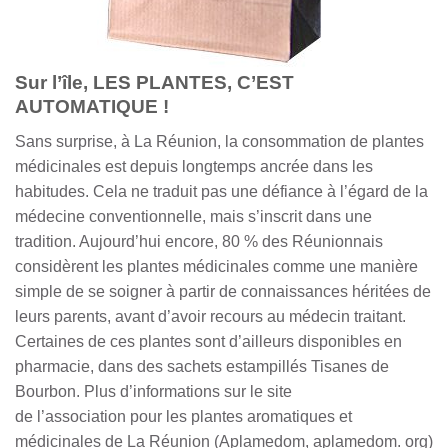
Sur l’île, LES PLANTES, C’EST
AUTOMATIQUE !
Sans surprise, à La Réunion, la consommation de plantes
médicinales est depuis longtemps ancrée dans les
habitudes. Cela ne traduit pas une défiance à l’égard de la
médecine conventionnelle, mais s’inscrit dans une
tradition. Aujourd’hui encore, 80 % des Réunionnais
considèrent les plantes médicinales comme une manière
simple de se soigner à partir de connaissances héritées de
leurs parents, avant d’avoir recours au médecin traitant.
Certaines de ces plantes sont d’ailleurs disponibles en
pharmacie, dans des sachets estampillés Tisanes de
Bourbon. Plus d’informations sur le site
de l’association pour les plantes aromatiques et
médicinales de La Réunion (Aplamedom, aplamedom. org)