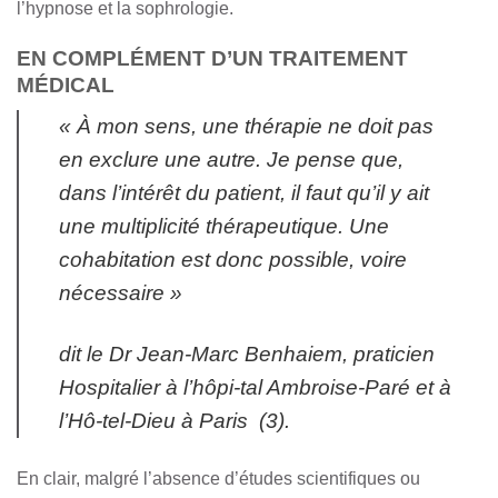
l’hypnose et la sophrologie.
EN COMPLÉMENT D’UN TRAITEMENT
MÉDICAL
« À mon sens, une thérapie ne doit pas
en exclure une autre. Je pense que,
dans l’intérêt du patient, il faut qu’il y ait
une multiplicité thérapeutique. Une
cohabitation est donc possible, voire
nécessaire »
dit le Dr Jean-Marc Benhaiem, praticien
Hospitalier à l’hôpi-tal Ambroise-Paré et à
l’Hô-tel-Dieu à Paris (3).
En clair, malgré l’absence d’études scientifiques ou