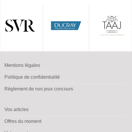
Mentions légales
Politique de confidentialité
Règlement de nos jeux concours
Vos articles
Offres du moment