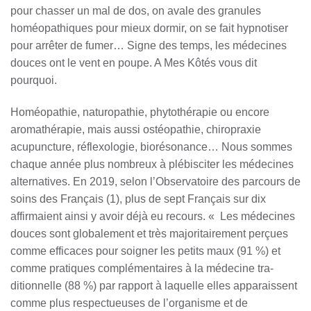
pour chasser un mal de dos, on avale des granules
homéopathiques pour mieux dormir, on se fait hypnotiser
pour arrêter de fumer… Signe des temps, les médecines
douces ont le vent en poupe. A Mes Kôtés vous dit
pourquoi.
Homéopathie, naturopathie, phytothérapie ou encore
aromathérapie, mais aussi ostéopathie, chiropraxie
acupuncture, réflexologie, biorésonance… Nous sommes
chaque année plus nombreux à plébisciter les médecines
alternatives. En 2019, selon l’Observatoire des parcours de
soins des Français (1), plus de sept Français sur dix
affirmaient ainsi y avoir déjà eu recours. « Les médecines
douces sont globalement et très majoritairement perçues
comme efficaces pour soigner les petits maux (91 %) et
comme pratiques complémentaires à la médecine tra-
ditionnelle (88 %) par rapport à laquelle elles apparaissent
comme plus respectueuses de l’organisme et de