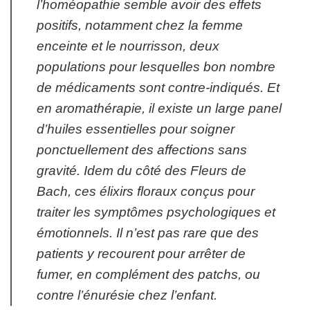
l’homéopathie semble avoir des effets
positifs, notamment chez la femme
enceinte et le nourrisson, deux
populations pour lesquelles bon nombre
de médicaments sont contre-indiqués. Et
en aromathérapie, il existe un large panel
d’huiles essentielles pour soigner
ponctuellement des affections sans
gravité. Idem du côté des Fleurs de
Bach, ces élixirs floraux conçus pour
traiter les symptômes psychologiques et
émotionnels. Il n’est pas rare que des
patients y recourent pour arrêter de
fumer, en complément des patchs, ou
contre l’énurésie chez l’enfant.