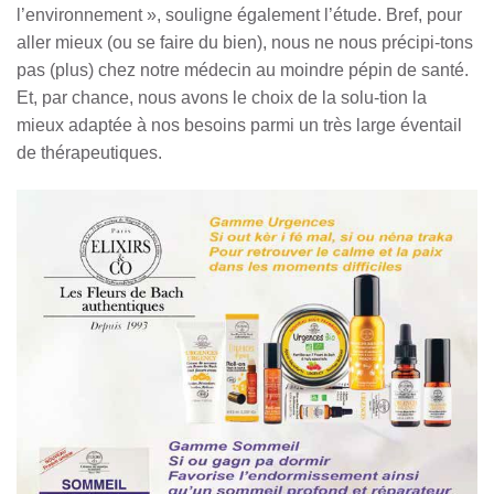
l’environnement », souligne également l’étude. Bref, pour
aller mieux (ou se faire du bien), nous ne nous précipi-tons
pas (plus) chez notre médecin au moindre pépin de santé.
Et, par chance, nous avons le choix de la solu-tion la
mieux adaptée à nos besoins parmi un très large éventail
de thérapeutiques.