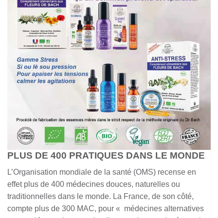
PLUS DE 400 PRATIQUES DANS LE MONDE
L’Organisation mondiale de la santé (OMS) recense en
effet plus de 400 médecines douces, naturelles ou
traditionnelles dans le monde. La France, de son côté,
compte plus de 300 MAC, pour « médecines alternatives