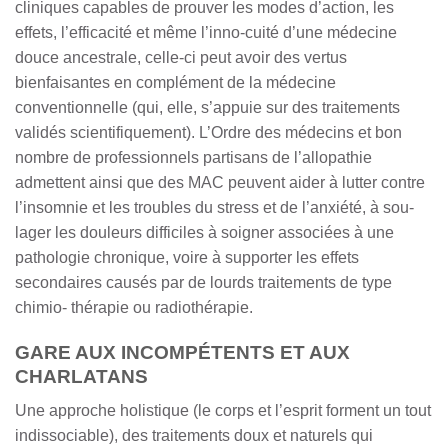
cliniques capables de prouver les modes d’action, les
effets, l’efficacité et même l’inno-cuité d’une médecine
douce ancestrale, celle-ci peut avoir des vertus
bienfaisantes en complément de la médecine
conventionnelle (qui, elle, s’appuie sur des traitements
validés scientifiquement). L’Ordre des médecins et bon
nombre de professionnels partisans de l’allopathie
admettent ainsi que des MAC peuvent aider à lutter contre
l’insomnie et les troubles du stress et de l’anxiété, à sou-
lager les douleurs difficiles à soigner associées à une
pathologie chronique, voire à supporter les effets
secondaires causés par de lourds traitements de type
chimio- thérapie ou radiothérapie.
GARE AUX INCOMPÉTENTS ET AUX
CHARLATANS
Une approche holistique (le corps et l’esprit forment un tout
indissociable), des traitements doux et naturels qui