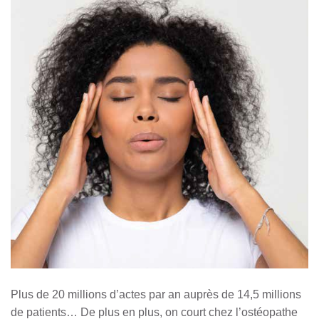
Plus de 20 millions d’actes par an auprès de 14,5 millions
de patients… De plus en plus, on court chez l’ostéopathe