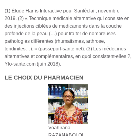
(1) Étude Harris Interactive pour Santéclair, novembre
2019. (2) « Technique médicale alternative qui consiste en
des injections ciblées de médicaments dans la couche
profonde de la peau (…) pour traiter de nombreuses
pathologies différentes (rhumatismes, arthrose,
tendinites…). » (passeport-sante.net). (3) Les médecines
alternatives et complémentaires, en quoi consistent-elles ?,
Ylo-sante.com (juin 2018).
LE CHOIX DU PHARMACIEN
Voahirana
RAZANABOLOL