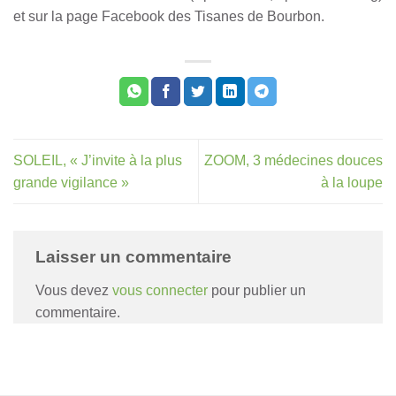
et sur la page Facebook des Tisanes de Bourbon.
SOLEIL, « J’invite à la plus
ZOOM, 3 médecines douces
grande vigilance »
à la loupe
Laisser un commentaire
Vous devez
vous connecter
pour publier un
commentaire.