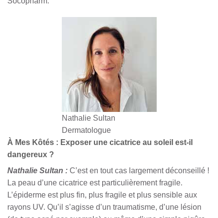
Socopharm.
Nathalie Sultan
Dermatologue
À Mes Kôtés : Exposer une cicatrice au soleil est-il
dangereux ?
Nathalie Sultan :
C’est en tout cas largement déconseillé !
La peau d’une cicatrice est particulièrement fragile.
L’épiderme est plus fin, plus fragile et plus sensible aux
rayons UV. Qu’il s’agisse d’un traumatisme, d’une lésion