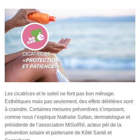
Les cicatrices et le soleil ne font pas bon ménage.
Esthétiques mais pas seulement, des effets délétères sont
à craindre. Certaines mesures préventives s’imposent,
comme nous l’explique Nathalie Sultan, dermatologue et
présidente de l’association MiSolRé, acteur péï de la
prévention solaire et partenaire de Kôté Santé et