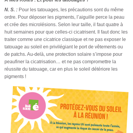
N. S. :
Pour les tatouages, les précautions sont du même
ordre. Pour déposer les pigments, l’aiguille perce la peau
et crée des microlésions. Selon leur taille, il faut quatre à
huit semaines pour que celles-ci cicatrisent. Il faut donc les
traiter comme une cicatrice classique et ne pas exposer le
tatouage au soleil en privilégiant le port de vêtements ou
de patchs. Au-delà, une protection solaire s’impose pour
peaufiner la cicatrisation… et ne pas compromettre la
réussite du tatouage, car en plus le soleil détériore les
pigments !