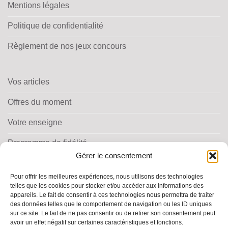
Mentions légales
Politique de confidentialité
Règlement de nos jeux concours
Vos articles
Offres du moment
Votre enseigne
Programme de fidélité
Gérer le consentement
Pour offrir les meilleures expériences, nous utilisons des technologies
telles que les cookies pour stocker et/ou accéder aux informations des
appareils. Le fait de consentir à ces technologies nous permettra de traiter
des données telles que le comportement de navigation ou les ID uniques
TROUVER MA PHARMACIE
sur ce site. Le fait de ne pas consentir ou de retirer son consentement peut
avoir un effet négatif sur certaines caractéristiques et fonctions.