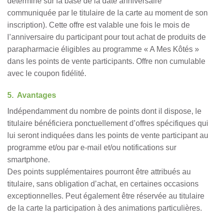
déterminé sur la base de la date anniversaire
communiquée par le titulaire de la carte au moment de son
inscription). Cette offre est valable une fois le mois de
l’anniversaire du participant pour tout achat de produits de
parapharmacie éligibles au programme « A Mes Kôtés »
dans les points de vente participants. Offre non cumulable
avec le coupon fidélité.
5. Avantages
Indépendamment du nombre de points dont il dispose, le
titulaire bénéficiera ponctuellement d’offres spécifiques qui
lui seront indiquées dans les points de vente participant au
programme et/ou par e-mail et/ou notifications sur
smartphone.
Des points supplémentaires pourront être attribués au
titulaire, sans obligation d’achat, en certaines occasions
exceptionnelles. Peut également être réservée au titulaire
de la carte la participation à des animations particulières.