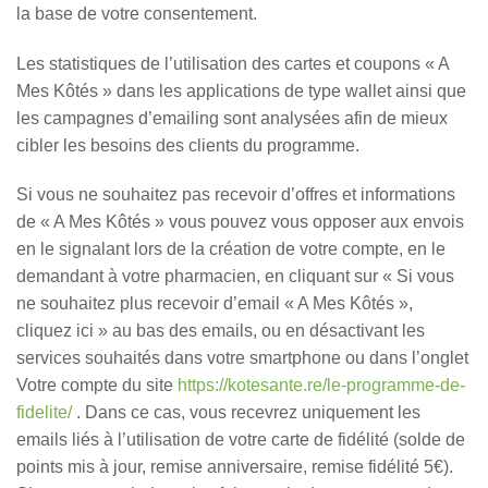
la base de votre consentement.
Les statistiques de l’utilisation des cartes et coupons « A
Mes Kôtés » dans les applications de type wallet ainsi que
les campagnes d’emailing sont analysées afin de mieux
cibler les besoins des clients du programme.
Si vous ne souhaitez pas recevoir d’offres et informations
de « A Mes Kôtés » vous pouvez vous opposer aux envois
en le signalant lors de la création de votre compte, en le
demandant à votre pharmacien, en cliquant sur « Si vous
ne souhaitez plus recevoir d’email « A Mes Kôtés »,
cliquez ici » au bas des emails, ou en désactivant les
services souhaités dans votre smartphone ou dans l’onglet
Votre compte du site
https://kotesante.re/le-programme-de-
fidelite/
. Dans ce cas, vous recevrez uniquement les
emails liés à l’utilisation de votre carte de fidélité (solde de
points mis à jour, remise anniversaire, remise fidélité 5€).