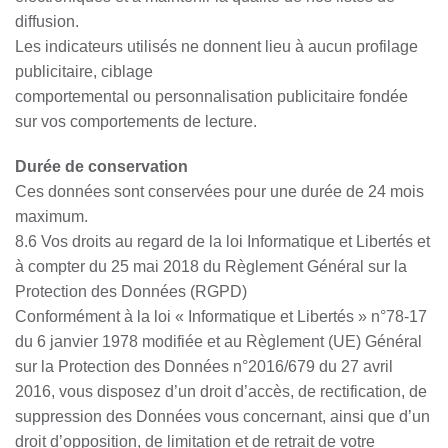
diffusion.
Les indicateurs utilisés ne donnent lieu à aucun profilage
publicitaire, ciblage
comportemental ou personnalisation publicitaire fondée
sur vos comportements de lecture.
Durée de conservation
Ces données sont conservées pour une durée de 24 mois
maximum.
8.6 Vos droits au regard de la loi Informatique et Libertés et
à compter du 25 mai 2018 du Règlement Général sur la
Protection des Données (RGPD)
Conformément à la loi « Informatique et Libertés » n°78-17
du 6 janvier 1978 modifiée et au Règlement (UE) Général
sur la Protection des Données n°2016/679 du 27 avril
2016, vous disposez d’un droit d’accès, de rectification, de
suppression des Données vous concernant, ainsi que d’un
droit d’opposition, de limitation et de retrait de votre