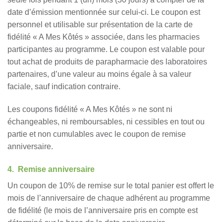
date d’émission mentionnée sur celui-ci. Le coupon est
personnel et utilisable sur présentation de la carte de
fidélité « A Mes Kôtés » associée, dans les pharmacies
participantes au programme. Le coupon est valable pour
tout achat de produits de parapharmacie des laboratoires
partenaires, d’une valeur au moins égale à sa valeur
faciale, sauf indication contraire.
Les coupons fidélité « A Mes Kôtés » ne sont ni
échangeables, ni remboursables, ni cessibles en tout ou
partie et non cumulables avec le coupon de remise
anniversaire.
4. Remise anniversaire
Un coupon de 10% de remise sur le total panier est offert le
mois de l’anniversaire de chaque adhérent au programme
de fidélité (le mois de l’anniversaire pris en compte est