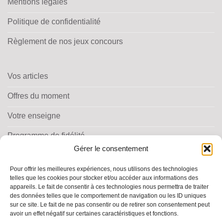
Mentions légales
Politique de confidentialité
Règlement de nos jeux concours
Vos articles
Offres du moment
Votre enseigne
Programme de fidélité
Gérer le consentement
Pour offrir les meilleures expériences, nous utilisons des technologies
telles que les cookies pour stocker et/ou accéder aux informations des
appareils. Le fait de consentir à ces technologies nous permettra de traiter
des données telles que le comportement de navigation ou les ID uniques
TROUVER MA PHARMACIE
sur ce site. Le fait de ne pas consentir ou de retirer son consentement peut
avoir un effet négatif sur certaines caractéristiques et fonctions.