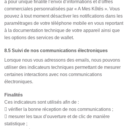
a pour unique finalité l’envoi d’informations et d’offres
commerciales personnalisées par « A Mes Kôtés ». Vous
pouvez à tout moment désactiver les notifications dans les
paramétrages de votre téléphone mobile en vous reportant
à la documentation technique de votre appareil ainsi que
les options des services de wallet.
8.5 Suivi de nos communications électroniques
Lorsque nous vous adressons des emails, nous pouvons
utiliser des indicateurs techniques permettant de mesurer
certaines interactions avec nos communications
électroniques.
Finalités
Ces indicateurs sont utilisés afin de :
 vérifier la bonne réception de nos communications ;
 mesurer les taux d’ouverture et de clic de manière
statistique ;