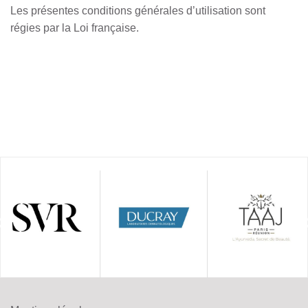
Les présentes conditions générales d’utilisation sont
régies par la Loi française.