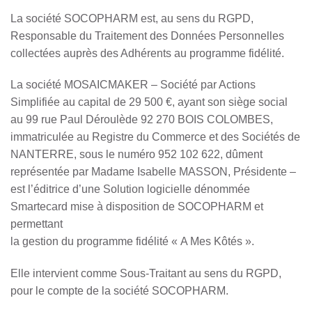
La société SOCOPHARM est, au sens du RGPD,
Responsable du Traitement des Données Personnelles
collectées auprès des Adhérents au programme fidélité.
La société MOSAICMAKER – Société par Actions
Simplifiée au capital de 29 500 €, ayant son siège social
au 99 rue Paul Déroulède 92 270 BOIS COLOMBES,
immatriculée au Registre du Commerce et des Sociétés de
NANTERRE, sous le numéro 952 102 622, dûment
représentée par Madame Isabelle MASSON, Présidente –
est l’éditrice d’une Solution logicielle dénommée
Smartecard mise à disposition de SOCOPHARM et
permettant
la gestion du programme fidélité « A Mes Kôtés ».
Elle intervient comme Sous-Traitant au sens du RGPD,
pour le compte de la société SOCOPHARM.