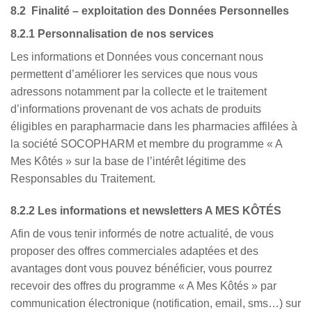
8.2 Finalité – exploitation des Données Personnelles
8.2.1 Personnalisation de nos services
Les informations et Données vous concernant nous
permettent d’améliorer les services que nous vous
adressons notamment par la collecte et le traitement
d’informations provenant de vos achats de produits
éligibles en parapharmacie dans les pharmacies affilées à
la société SOCOPHARM et membre du programme « A
Mes Kôtés » sur la base de l’intérêt légitime des
Responsables du Traitement.
8.2.2 Les informations et newsletters A MES KÔTÉS
Afin de vous tenir informés de notre actualité, de vous
proposer des offres commerciales adaptées et des
avantages dont vous pouvez bénéficier, vous pourrez
recevoir des offres du programme « A Mes Kôtés » par
communication électronique (notification, email, sms…) sur