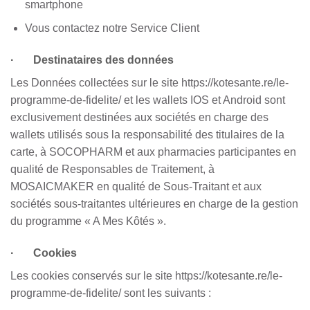
smartphone
Vous contactez notre Service Client
· Destinataires des données
Les Données collectées sur le site https://kotesante.re/le-
programme-de-fidelite/ et les wallets IOS et Android sont
exclusivement destinées aux sociétés en charge des
wallets utilisés sous la responsabilité des titulaires de la
carte, à SOCOPHARM et aux pharmacies participantes en
qualité de Responsables de Traitement, à
MOSAICMAKER en qualité de Sous-Traitant et aux
sociétés sous-traitantes ultérieures en charge de la gestion
du programme « A Mes Kôtés ».
· Cookies
Les cookies conservés sur le site https://kotesante.re/le-
programme-de-fidelite/ sont les suivants :