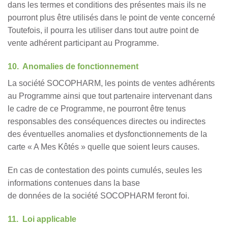
dans les termes et conditions des présentes mais ils ne
pourront plus être utilisés dans le point de vente concerné
Toutefois, il pourra les utiliser dans tout autre point de
vente adhérent participant au Programme.
10. Anomalies de fonctionnement
La société SOCOPHARM, les points de ventes adhérents
au Programme ainsi que tout partenaire intervenant dans
le cadre de ce Programme, ne pourront être tenus
responsables des conséquences directes ou indirectes
des éventuelles anomalies et dysfonctionnements de la
carte « A Mes Kôtés » quelle que soient leurs causes.
En cas de contestation des points cumulés, seules les
informations contenues dans la base
de données de la société SOCOPHARM feront foi.
11. Loi applicable