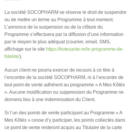
La société SOCOPHARM se réserve le droit de suspendre
ou de mettre un terme au Programme à tout moment.
L’annonce de la suspension ou de la clôture du
Programme s’effectuera par la diffusion d’une information
par le moyen le plus adéquat (courrier, email, SMS,
affichage sur le site
https://kotesante.re/le-programme-de-
fidelite/
).
Aucun client ne pourra exercer de recours à ce titre à
l’encontre de la société SOCOPHARM, ni à l’encontre de
tout point de vente adhérent au programme « A Mes Kôtés
». Aucune modification ou suppression du Programme ne
donnera lieu à une indemnisation du Client.
Si l’un des points de vente participant au Programme « A
Mes Kôtés » cesse d’y participer, les points collectés dans
ce point de vente resteront acquis au Titulaire de la carte