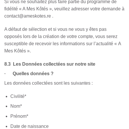
Si vous ne souhaitez plus faire partie du programme de
fidélité « A Mes Kôtés », veuillez adresser votre demande à
contact@ameskotes.re .
A défaut de sélection et si vous ne vous y êtes pas
opposés lors de la création de votre compte, vous serez
susceptible de recevoir les informations sur l’actualité « A
Mes Kôtés ».
8.3 Les Données collectées sur notre site
· Quelles données ?
Les données collectées sont les suivantes :
Civilité*
Nom*
Prénom*
Date de naissance