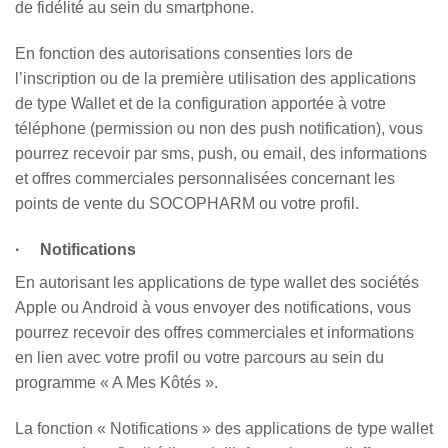
de fidélité au sein du smartphone.
En fonction des autorisations consenties lors de
l’inscription ou de la première utilisation des applications
de type Wallet et de la configuration apportée à votre
téléphone (permission ou non des push notification), vous
pourrez recevoir par sms, push, ou email, des informations
et offres commerciales personnalisées concernant les
points de vente du SOCOPHARM ou votre profil.
· Notifications
En autorisant les applications de type wallet des sociétés
Apple ou Android à vous envoyer des notifications, vous
pourrez recevoir des offres commerciales et informations
en lien avec votre profil ou votre parcours au sein du
programme « A Mes Kôtés ».
La fonction « Notifications » des applications de type wallet