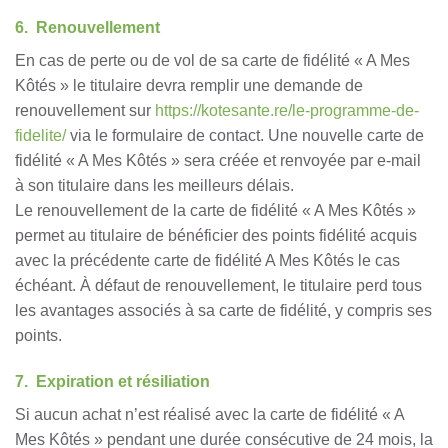
6. Renouvellement
En cas de perte ou de vol de sa carte de fidélité « A Mes
Kôtés » le titulaire devra remplir une demande de
renouvellement sur
https://kotesante.re/le-programme-de-
fidelite/
via le formulaire de contact. Une nouvelle carte de
fidélité « A Mes Kôtés » sera créée et renvoyée par e-mail
à son titulaire dans les meilleurs délais.
Le renouvellement de la carte de fidélité « A Mes Kôtés »
permet au titulaire de bénéficier des points fidélité acquis
avec la précédente carte de fidélité A Mes Kôtés le cas
échéant. À défaut de renouvellement, le titulaire perd tous
les avantages associés à sa carte de fidélité, y compris ses
points.
7. Expiration et résiliation
Si aucun achat n’est réalisé avec la carte de fidélité « A
Mes Kôtés » pendant une durée consécutive de 24 mois, la