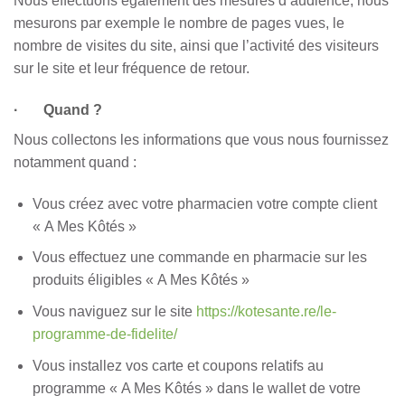
Nous effectuons également des mesures d’audience, nous
mesurons par exemple le nombre de pages vues, le
nombre de visites du site, ainsi que l’activité des visiteurs
sur le site et leur fréquence de retour.
· Quand ?
Nous collectons les informations que vous nous fournissez
notamment quand :
Vous créez avec votre pharmacien votre compte client
« A Mes Kôtés »
Vous effectuez une commande en pharmacie sur les
produits éligibles « A Mes Kôtés »
Vous naviguez sur le site
https://kotesante.re/le-
programme-de-fidelite/
Vous installez vos carte et coupons relatifs au
programme « A Mes Kôtés » dans le wallet de votre