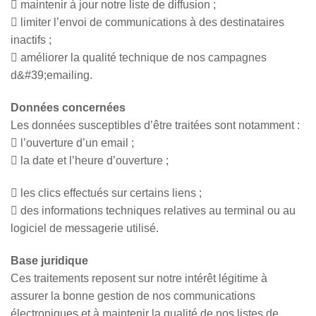
 maintenir à jour notre liste de diffusion ;
 limiter l’envoi de communications à des destinataires
inactifs ;
 améliorer la qualité technique de nos campagnes
d&#39;emailing.
Données concernées
Les données susceptibles d’être traitées sont notamment :
 l’ouverture d’un email ;
 la date et l’heure d’ouverture ;
 les clics effectués sur certains liens ;
 des informations techniques relatives au terminal ou au
logiciel de messagerie utilisé.
Base juridique
Ces traitements reposent sur notre intérêt légitime à
assurer la bonne gestion de nos communications
électroniques et à maintenir la qualité de nos listes de