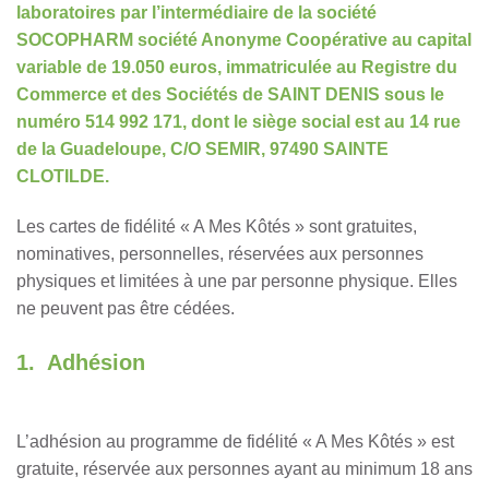
laboratoires par l’intermédiaire de la société
SOCOPHARM société Anonyme Coopérative au capital
variable de 19.050 euros, immatriculée au Registre du
Commerce et des Sociétés de SAINT DENIS sous le
numéro 514 992 171, dont le siège social est au 14 rue
de la Guadeloupe, C/O SEMIR, 97490 SAINTE
CLOTILDE.
Les cartes de fidélité « A Mes Kôtés » sont gratuites,
nominatives, personnelles, réservées aux personnes
physiques et limitées à une par personne physique. Elles
ne peuvent pas être cédées.
1. Adhésion
L’adhésion au programme de fidélité « A Mes Kôtés » est
gratuite, réservée aux personnes ayant au minimum 18 ans