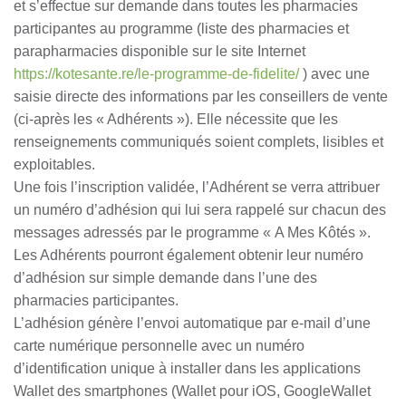
et s’effectue sur demande dans toutes les pharmacies
participantes au programme (liste des pharmacies et
parapharmacies disponible sur le site Internet
https://kotesante.re/le-programme-de-fidelite/
) avec une
saisie directe des informations par les conseillers de vente
(ci-après les « Adhérents »). Elle nécessite que les
renseignements communiqués soient complets, lisibles et
exploitables.
Une fois l’inscription validée, l’Adhérent se verra attribuer
un numéro d’adhésion qui lui sera rappelé sur chacun des
messages adressés par le programme « A Mes Kôtés ».
Les Adhérents pourront également obtenir leur numéro
d’adhésion sur simple demande dans l’une des
pharmacies participantes.
L’adhésion génère l’envoi automatique par e-mail d’une
carte numérique personnelle avec un numéro
d’identification unique à installer dans les applications
Wallet des smartphones (Wallet pour iOS, GoogleWallet