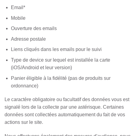
Email*
Mobile
Ouverture des emails
Adresse postale
Liens cliqués dans les emails pour le suivi
Type de device sur lequel est installée la carte
(iOS/Android et leur version)
Panier éligible à la fidélité (pas de produits sur
ordonnance)
Le caractère obligatoire ou facultatif des données vous est
signalé lors de la collecte par une astérisque. Certaines
données sont collectées automatiquement du fait de vos
actions sur le site.