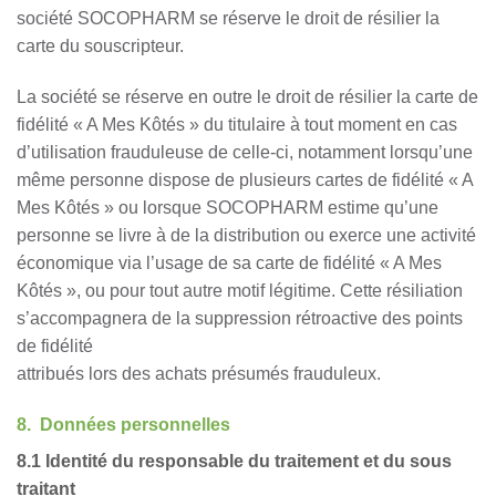
société SOCOPHARM se réserve le droit de résilier la
carte du souscripteur.
La société se réserve en outre le droit de résilier la carte de
fidélité « A Mes Kôtés » du titulaire à tout moment en cas
d’utilisation frauduleuse de celle-ci, notamment lorsqu’une
même personne dispose de plusieurs cartes de fidélité « A
Mes Kôtés » ou lorsque SOCOPHARM estime qu’une
personne se livre à de la distribution ou exerce une activité
économique via l’usage de sa carte de fidélité « A Mes
Kôtés », ou pour tout autre motif légitime. Cette résiliation
s’accompagnera de la suppression rétroactive des points
de fidélité
attribués lors des achats présumés frauduleux.
8. Données personnelles
8.1 Identité du responsable du traitement et du sous
traitant