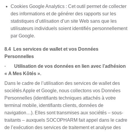
Cookies Google Analytics : Cet outil permet de collecter
des informations et de générer des rapports sur les
statistiques d’utilisation d’un site Web sans que les
utilisateurs individuels soient identifiés personnellement
par Google.
8.4 Les services de wallet et vos Données
Personnelles
· Utilisation de vos données en lien avec l’adhésion
« A Mes Kôtés ».
Dans le cadre de l’utilisation des services de wallet des
sociétés Apple et Google, nous collectons vos Données
Personnelles (identifiants techniques attachés à votre
terminal mobile, identifiants clients, données de
navigation…). Elles sont transmises aux sociétés – sous-
traitants – auxquels SOCOPHARM fait appel dans le cadre
de l’exécution des services de traitement et analyse des