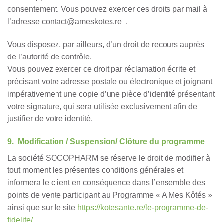
consentement. Vous pouvez exercer ces droits par mail à
l’adresse contact@ameskotes.re .
Vous disposez, par ailleurs, d’un droit de recours auprès
de l’autorité de contrôle.
Vous pouvez exercer ce droit par réclamation écrite et
précisant votre adresse postale ou électronique et joignant
impérativement une copie d’une pièce d’identité présentant
votre signature, qui sera utilisée exclusivement afin de
justifier de votre identité.
9. Modification / Suspension/ Clôture du programme
La société SOCOPHARM se réserve le droit de modifier à
tout moment les présentes conditions générales et
informera le client en conséquence dans l’ensemble des
points de vente participant au Programme « A Mes Kôtés »
ainsi que sur le site
https://kotesante.re/le-programme-de-
fidelite/
.