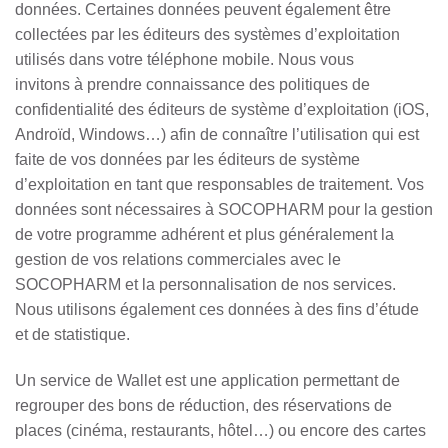
données. Certaines données peuvent également être
collectées par les éditeurs des systèmes d’exploitation
utilisés dans votre téléphone mobile. Nous vous
invitons à prendre connaissance des politiques de
confidentialité des éditeurs de système d’exploitation (iOS,
Androïd, Windows…) afin de connaître l’utilisation qui est
faite de vos données par les éditeurs de système
d’exploitation en tant que responsables de traitement. Vos
données sont nécessaires à SOCOPHARM pour la gestion
de votre programme adhérent et plus généralement la
gestion de vos relations commerciales avec le
SOCOPHARM et la personnalisation de nos services.
Nous utilisons également ces données à des fins d’étude
et de statistique.
Un service de Wallet est une application permettant de
regrouper des bons de réduction, des réservations de
places (cinéma, restaurants, hôtel…) ou encore des cartes