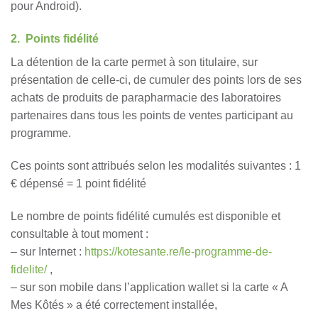
pour Android).
2. Points fidélité
La détention de la carte permet à son titulaire, sur
présentation de celle-ci, de cumuler des points lors de ses
achats de produits de parapharmacie des laboratoires
partenaires dans tous les points de ventes participant au
programme.
Ces points sont attribués selon les modalités suivantes : 1
€ dépensé = 1 point fidélité
Le nombre de points fidélité cumulés est disponible et
consultable à tout moment :
– sur Internet :
https://kotesante.re/le-programme-de-
fidelite/
,
– sur son mobile dans l’application wallet si la carte « A
Mes Kôtés » a été correctement installée,