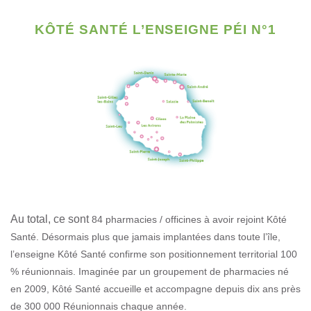
KÔTÉ SANTÉ
L’ENSEIGNE PÉI N°1
Au total, ce sont
84 pharmacies / officines
à avoir rejoint Kôté
Santé.
Désormais plus que jamais implantées dans toute l’île,
l’enseigne Kôté Santé confirme son positionnement territorial 100
% réunionnais. Imaginée par un groupement de pharmacies né
en 2009, Kôté Santé accueille et accompagne depuis dix ans près
de 300 000 Réunionnais chaque année.