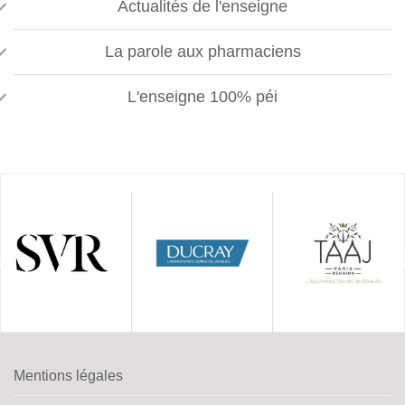
Actualités de l'enseigne
La parole aux pharmaciens
L'enseigne 100% péi
Mentions légales