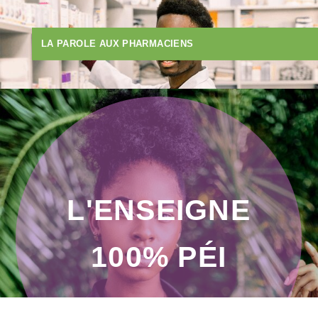
LA PAROLE AUX PHARMACIENS
L'ENSEIGNE
100% PÉI