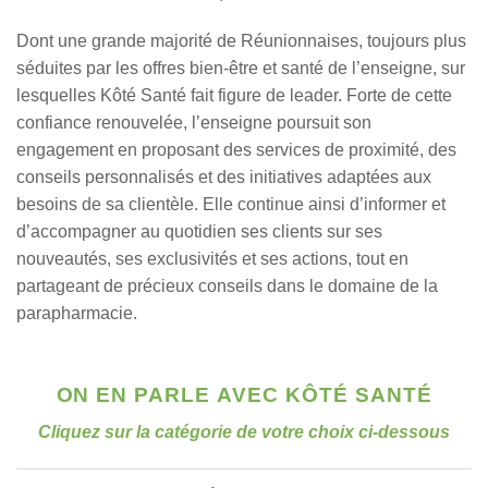
Dont une grande majorité de Réunionnaises, toujours plus
séduites par les offres bien-être et santé de l’enseigne, sur
lesquelles Kôté Santé fait figure de leader. Forte de cette
confiance renouvelée, l’enseigne poursuit son
engagement en proposant des services de proximité, des
conseils personnalisés et des initiatives adaptées aux
besoins de sa clientèle. Elle continue ainsi d’informer et
d’accompagner au quotidien ses clients sur ses
nouveautés, ses exclusivités et ses actions, tout en
partageant de précieux conseils dans le domaine de la
parapharmacie.
ON EN PARLE
AVEC KÔTÉ SANTÉ
Cliquez sur la catégorie de votre choix ci-dessous